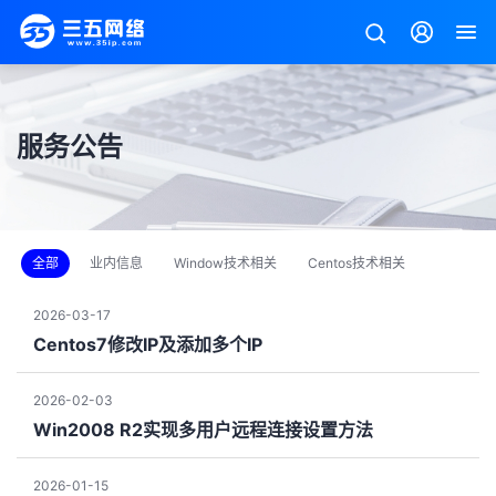
服务公告
全部
业内信息
Window技术相关
Centos技术相关
2026-03-17
Centos7修改IP及添加多个IP
2026-02-03
Win2008 R2实现多用户远程连接设置方法
2026-01-15