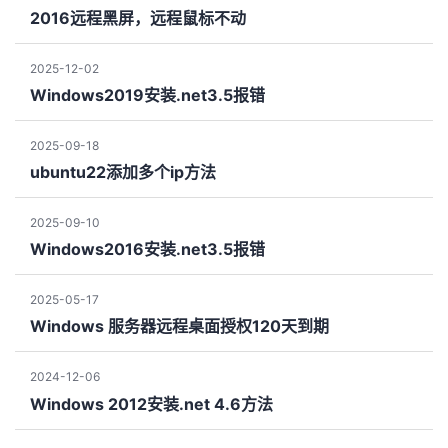
2016远程黑屏，远程鼠标不动
2025-12-02
Windows2019安装.net3.5报错
2025-09-18
ubuntu22添加多个ip方法
2025-09-10
Windows2016安装.net3.5报错
2025-05-17
Windows 服务器远程桌面授权120天到期
2024-12-06
Windows 2012安装.net 4.6方法