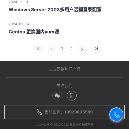
2024-11-13
Windows Server 2003多用户远程登录配置
2024-07-14
Centos 更换国内yum源
1
2
三五网络热门产品
关注我们
售前咨询：
19923605589
Copyright © 2020-2022 三五网络 版权所有