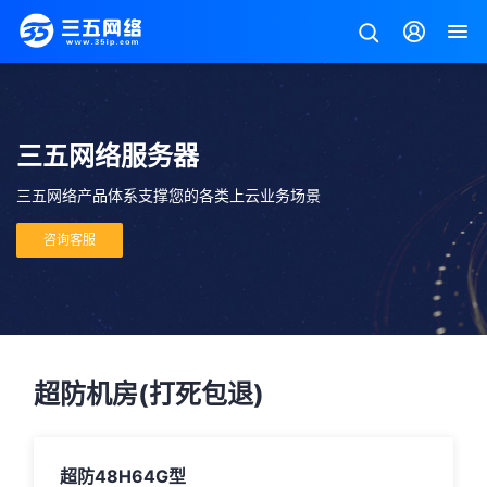
三五网络服务器
三五网络产品体系支撑您的各类上云业务场景
咨询客服
超防机房(打死包退)
超防48H64G型