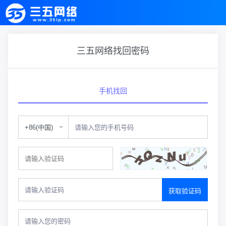
三五网络找回密码
手机找回
获取验证码