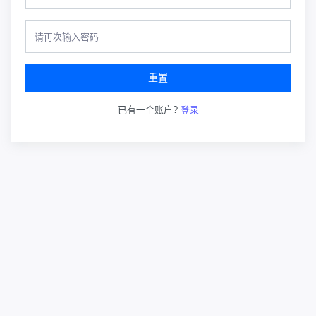
重置
已有一个账户?
登录