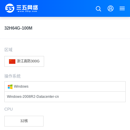
32H64G-100M
区域
浙江高防300G
操作系统
Windows
Windows-2008R2-Datacenter-cn
CPU
32核